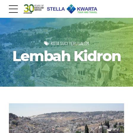
KOTA SUCI YERUSALEM
Lembah Kidron