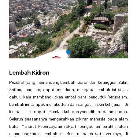
Lembah Kidron
Peziarah yang memandang Lembah Kidron dari ketinggian Bukit
Zaitun, langsung dapat menduga, mengapa lembah ini sejak
dahulu kala membangkitkan emosi para penduduk Yerusalem.
Lembah ini tampak menakutkan dan sangat miskin kehijauan. Di
lembah ini terdapat sejumlah kuburan yang dibuat dalam cadas.
Seluruh suasananya mengarahkan pikiran manusia pada alam
baka. Menurut kepercayaan rakyat, pengadilan terakhir akan
dilangsungkan di lembah ini. Menurut salah satu versinya, di