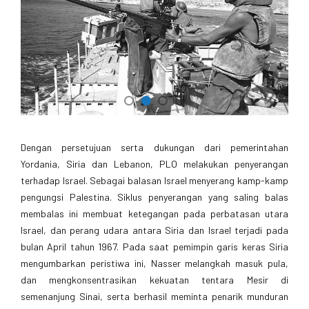
Dengan persetujuan serta dukungan dari pemerintahan
Yordania, Siria dan Lebanon, PLO melakukan penyerangan
terhadap Israel. Sebagai balasan Israel menyerang kamp-kamp
pengungsi Palestina. Siklus penyerangan yang saling balas
membalas ini membuat ketegangan pada perbatasan utara
Israel, dan perang udara antara Siria dan Israel terjadi pada
bulan April tahun 1967. Pada saat pemimpin garis keras Siria
mengumbarkan peristiwa ini, Nasser melangkah masuk pula,
dan mengkonsentrasikan kekuatan tentara Mesir di
semenanjung Sinai, serta berhasil meminta penarik munduran