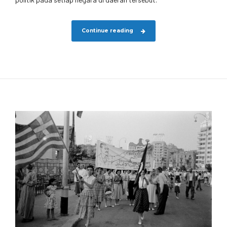
Continue reading