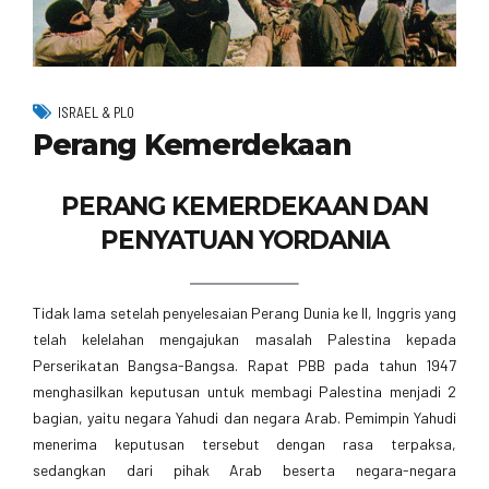
ISRAEL & PLO
Perang Kemerdekaan
PERANG KEMERDEKAAN DAN
PENYATUAN YORDANIA
Tidak lama setelah penyelesaian Perang Dunia ke II, Inggris yang
telah kelelahan mengajukan masalah Palestina kepada
Perserikatan Bangsa-Bangsa. Rapat PBB pada tahun 1947
menghasilkan keputusan untuk membagi Palestina menjadi 2
bagian, yaitu negara Yahudi dan negara Arab. Pemimpin Yahudi
menerima keputusan tersebut dengan rasa terpaksa,
sedangkan dari pihak Arab beserta negara-negara