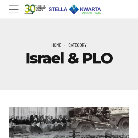
HOME
CATEGORY
Israel & PLO