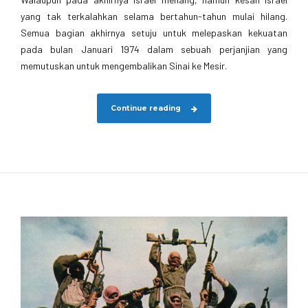
yang tak terkalahkan selama bertahun-tahun mulai hilang.
Semua bagian akhirnya setuju untuk melepaskan kekuatan
pada bulan Januari 1974 dalam sebuah perjanjian yang
memutuskan untuk mengembalikan Sinai ke Mesir.
Continue reading