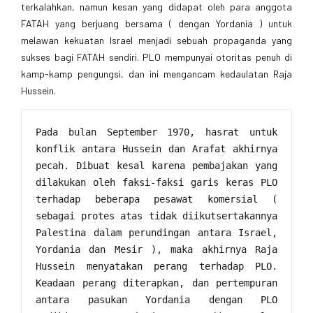
terkalahkan, namun kesan yang didapat oleh para anggota
FATAH yang berjuang bersama ( dengan Yordania ) untuk
melawan kekuatan Israel menjadi sebuah propaganda yang
sukses bagi FATAH sendiri. PLO mempunyai otoritas penuh di
kamp-kamp pengungsi, dan ini mengancam kedaulatan Raja
Hussein.
Pada bulan September 1970, hasrat untuk 
konflik antara Hussein dan Arafat akhirnya 
pecah. Dibuat kesal karena pembajakan yang 
dilakukan oleh faksi-faksi garis keras PLO 
terhadap beberapa pesawat komersial ( 
sebagai protes atas tidak diikutsertakannya 
Palestina dalam perundingan antara Israel, 
Yordania dan Mesir ), maka akhirnya Raja 
Hussein menyatakan perang terhadap PLO. 
Keadaan perang diterapkan, dan pertempuran 
antara pasukan Yordania dengan PLO 