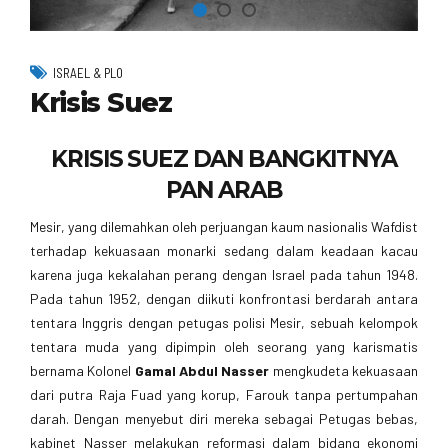
ISRAEL & PLO
Krisis Suez
KRISIS SUEZ DAN BANGKITNYA
PAN ARAB
Mesir, yang dilemahkan oleh perjuangan kaum nasionalis Wafdist
terhadap kekuasaan monarki sedang dalam keadaan kacau
karena juga kekalahan perang dengan Israel pada tahun 1948.
Pada tahun 1952, dengan diikuti konfrontasi berdarah antara
tentara Inggris dengan petugas polisi Mesir, sebuah kelompok
tentara muda yang dipimpin oleh seorang yang karismatis
bernama Kolonel
Gamal Abdul Nasser
mengkudeta kekuasaan
dari putra Raja Fuad yang korup, Farouk tanpa pertumpahan
darah. Dengan menyebut diri mereka sebagai Petugas bebas,
kabinet Nasser melakukan reformasi dalam bidang ekonomi