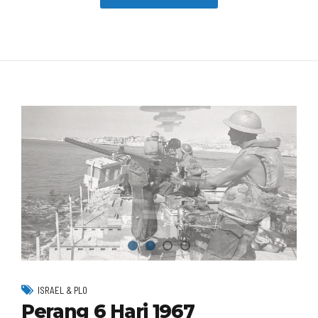
ISRAEL & PLO
Perang 6 Hari 1967