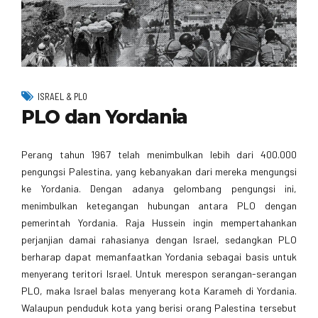
ISRAEL & PLO
PLO dan Yordania
Perang tahun 1967 telah menimbulkan lebih dari 400.000
pengungsi Palestina, yang kebanyakan dari mereka mengungsi
ke Yordania. Dengan adanya gelombang pengungsi ini,
menimbulkan ketegangan hubungan antara PLO dengan
pemerintah Yordania. Raja Hussein ingin mempertahankan
perjanjian damai rahasianya dengan Israel, sedangkan PLO
berharap dapat memanfaatkan Yordania sebagai basis untuk
menyerang teritori Israel. Untuk merespon serangan-serangan
PLO, maka Israel balas menyerang kota Karameh di Yordania.
Walaupun penduduk kota yang berisi orang Palestina tersebut